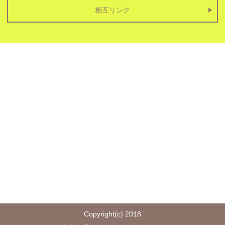
相互リンク
Copyright(c) 2018