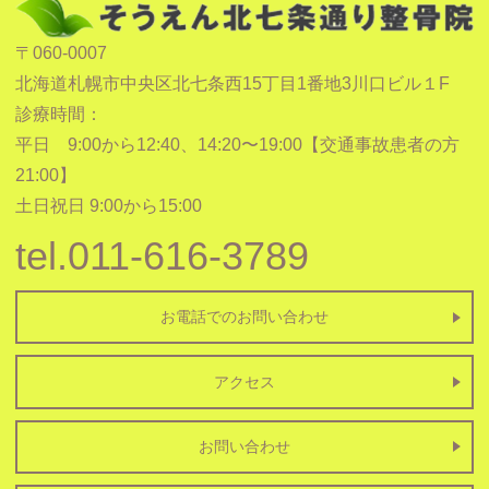
〒060-0007
北海道札幌市中央区北七条西15丁目1番地3川口ビル１F
診療時間：
平日 9:00から12:40、14:20〜19:00【交通事故患者の方
21:00】
土日祝日 9:00から15:00
tel.011-616-3789
お電話でのお問い合わせ
アクセス
お問い合わせ