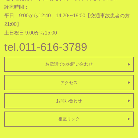
診療時間：
平日 9:00から12:40、14:20〜19:00【交通事故患者の方
21:00】
土日祝日 9:00から15:00
tel.011-616-3789
お電話でのお問い合わせ
アクセス
お問い合わせ
相互リンク