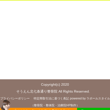
Copyright(c) 2020
そうえん北七条通り整骨院 All Rights Reserved.
プライバシーポリシー
特定商取引法に基づく表記
powered by ラポールスタイル
（整骨院・整体院・治療院HP制作）